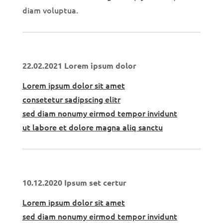
diam voluptua.
22.02.2021 Lorem ipsum dolor
Lorem ipsum dolor sit amet
consetetur sadipscing elitr
sed diam nonumy eirmod tempor invidunt
ut labore et dolore magna aliq sanctu
10.12.2020 Ipsum set certur
Lorem ipsum dolor sit amet
sed diam nonumy eirmod tempor invidunt