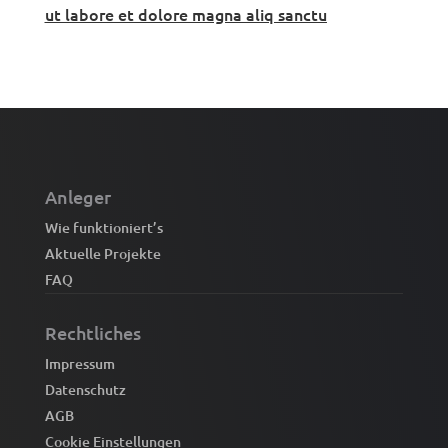
ut labore et dolore magna aliq sanctu
Anleger
Wie funktioniert’s
Aktuelle Projekte
FAQ
Rechtliches
Impressum
Datenschutz
AGB
Cookie Einstellungen