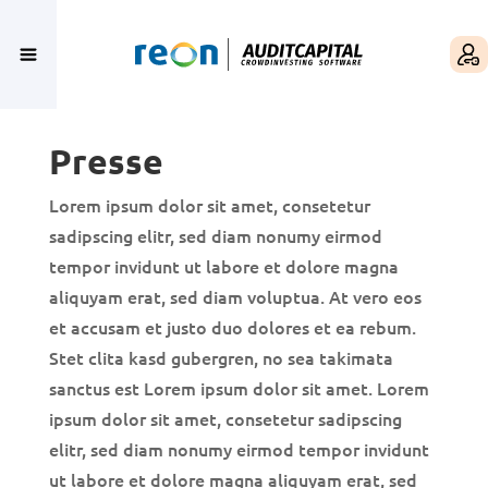
Presse
Lorem ipsum dolor sit amet, consetetur
sadipscing elitr, sed diam nonumy eirmod
tempor invidunt ut labore et dolore magna
aliquyam erat, sed diam voluptua. At vero eos
et accusam et justo duo dolores et ea rebum.
Stet clita kasd gubergren, no sea takimata
sanctus est Lorem ipsum dolor sit amet. Lorem
ipsum dolor sit amet, consetetur sadipscing
elitr, sed diam nonumy eirmod tempor invidunt
ut labore et dolore magna aliquyam erat, sed