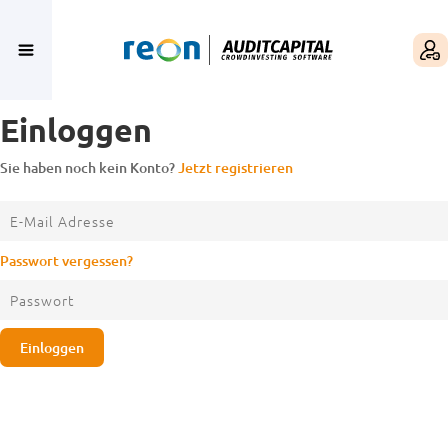
Einloggen
Sie haben noch kein Konto?
Jetzt registrieren
Passwort vergessen?
Einloggen