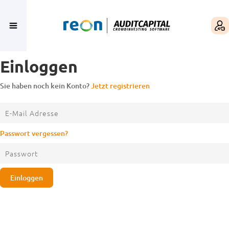
Einloggen
Sie haben noch kein Konto?
Jetzt registrieren
Passwort vergessen?
Einloggen