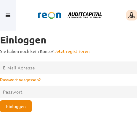
Einloggen
Sie haben noch kein Konto?
Jetzt registrieren
Passwort vergessen?
Einloggen