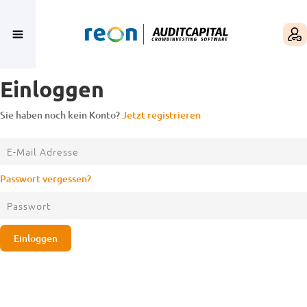
Einloggen
Sie haben noch kein Konto?
Jetzt registrieren
Passwort vergessen?
Einloggen