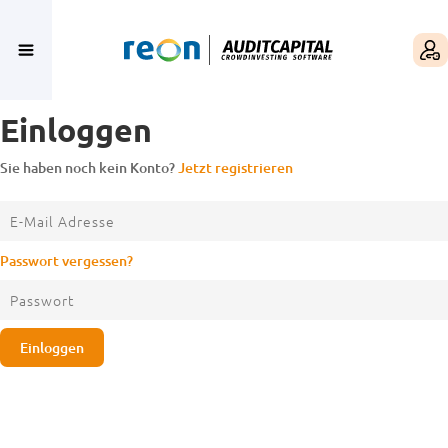
Einloggen
Sie haben noch kein Konto?
Jetzt registrieren
Passwort vergessen?
Einloggen