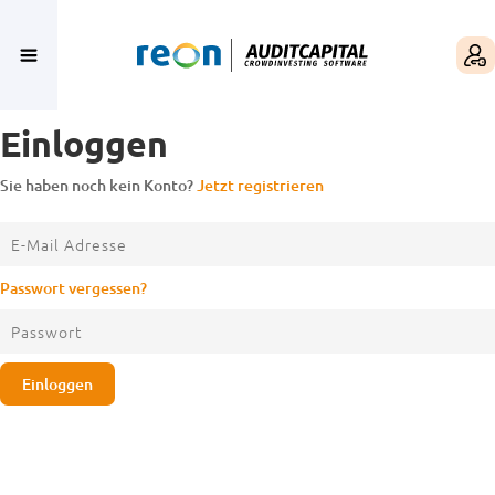
Einloggen
Sie haben noch kein Konto?
Jetzt registrieren
Passwort vergessen?
Einloggen